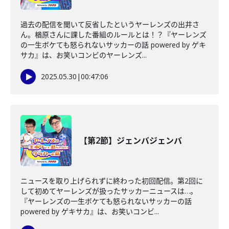
過去の配信を聞いて反省したというヤーレンズの出井さ
ん。楢原さんに課した番組のルールとは！？『ヤーレンズ
の一生ボケても怒られないサッカーの話 powered by ゲキ
サカ』は、お笑いコンビのヤーレンズ...
2025.05.30
|
00:47:06
【第2節】ジェンバジェンバ
ニュースを取り上げられずに終わった初回配信。第2回に
して初めてヤーレンズが扱ったサッカーニュースは…。
『ヤーレンズの一生ボケても怒られないサッカーの話
powered by ゲキサカ』は、お笑いコンビ...