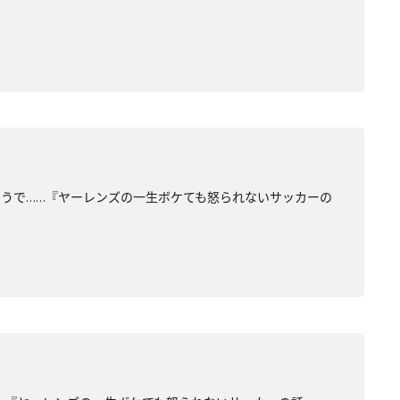
うで……『ヤーレンズの一生ボケても怒られないサッカーの