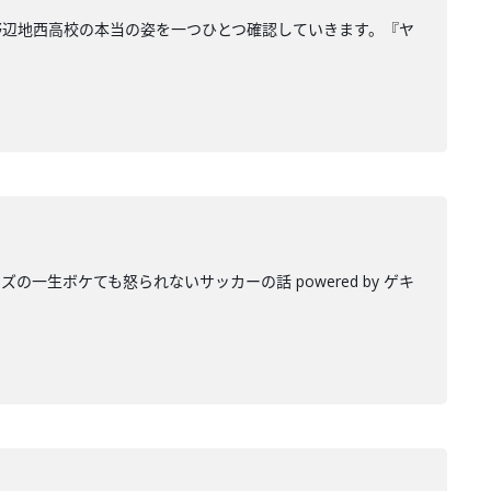
野辺地西高校の本当の姿を一つひとつ確認していきます。『ヤ
生ボケても怒られないサッカーの話 powered by ゲキ