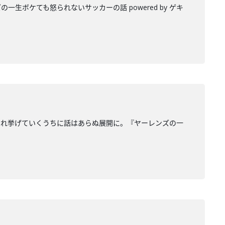
ボケても怒られないサッカーの話 powered by ゲキ
これ挙げていくうちに話はあらぬ展開に。『ヤーレンズの一