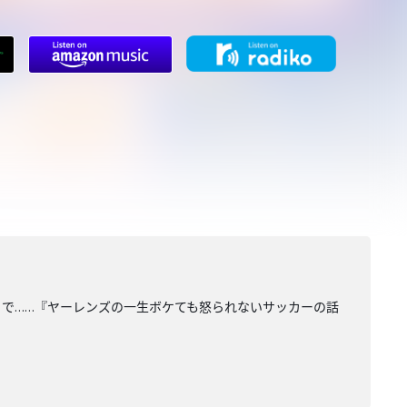
で……『ヤーレンズの一生ボケても怒られないサッカーの話