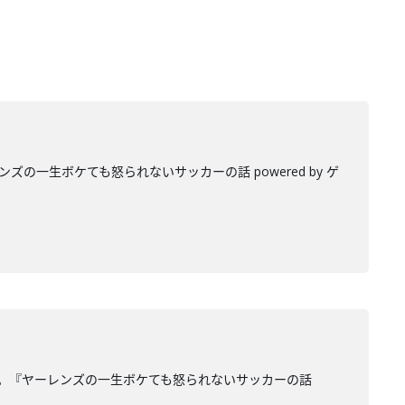
一生ボケても怒られないサッカーの話 powered by ゲ
。『ヤーレンズの一生ボケても怒られないサッカーの話