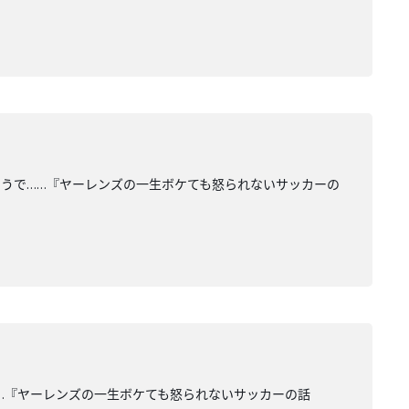
うで……『ヤーレンズの一生ボケても怒られないサッカーの
…『ヤーレンズの一生ボケても怒られないサッカーの話