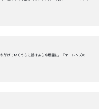
これ挙げていくうちに話はあらぬ展開に。『ヤーレンズの一