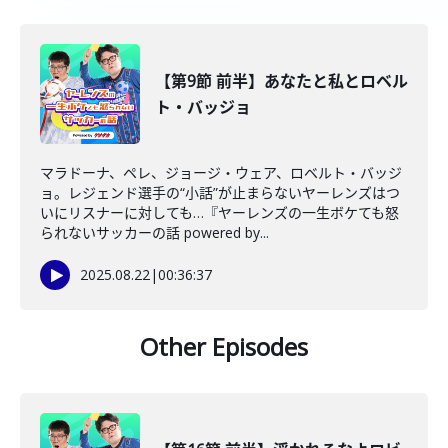
【第9節 前半】あなたと私とロベル
ト・バッジョ
マラドーナ、ペレ、ジョージ・ウェア、ロベルト・バッジ
ョ。レジェンド選手の“小話”が止まらないヤーレンズはつ
いにリスナーに対しても…『ヤーレンズの一生ボケても怒
られないサッカーの話 powered by...
2025.08.22
|
00:36:37
Other Episodes